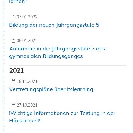
lernen“
07.01.2022
Bildung der neuen Jahrgangsstufe 5
06.01.2022
Aufnahme in die Jahrgangsstufe 7 des
gymnasialen Bildungsganges
2021
18.11.2021
Vertretungspläne über itslearning
27.10.2021
!Wichtige Informationen zur Testung in der
Häuslichkeit!