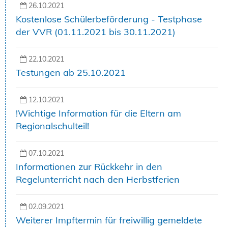
26.10.2021
Kostenlose Schülerbeförderung - Testphase
der VVR (01.11.2021 bis 30.11.2021)
22.10.2021
Testungen ab 25.10.2021
12.10.2021
!Wichtige Information für die Eltern am
Regionalschulteil!
07.10.2021
Informationen zur Rückkehr in den
Regelunterricht nach den Herbstferien
02.09.2021
Weiterer Impftermin für freiwillig gemeldete