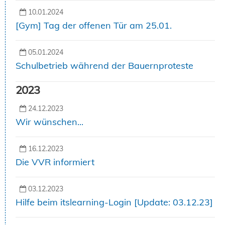
10.01.2024
[Gym] Tag der offenen Tür am 25.01.
05.01.2024
Schulbetrieb während der Bauernproteste
2023
24.12.2023
Wir wünschen...
16.12.2023
Die VVR informiert
03.12.2023
Hilfe beim itslearning-Login [Update: 03.12.23]