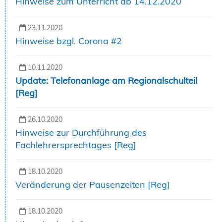
Hinweise zum Unterricht ab 14.12.2020
23.11.2020
Hinweise bzgl. Corona #2
10.11.2020
Update: Telefonanlage am Regionalschulteil
[Reg]
26.10.2020
Hinweise zur Durchführung des
Fachlehrersprechtages [Reg]
18.10.2020
Veränderung der Pausenzeiten [Reg]
18.10.2020