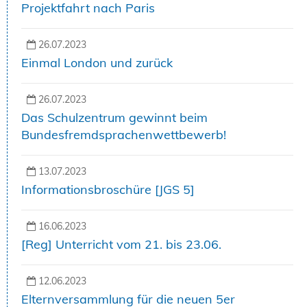
Projektfahrt nach Paris
26.07.2023
Einmal London und zurück
26.07.2023
Das Schulzentrum gewinnt beim
Bundesfremdsprachenwettbewerb!
13.07.2023
Informationsbroschüre [JGS 5]
16.06.2023
[Reg] Unterricht vom 21. bis 23.06.
12.06.2023
Elternversammlung für die neuen 5er