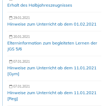
Erhalt des Halbjahreszeugnisses
29.01.2021
Hinweise zum Unterricht ab dem 01.02.2021
20.01.2021
Elterninformation zum begleiteten Lernen der
JGS 5/6
07.01.2021
Hinweise zum Unterricht ab dem 11.01.2021
[Gym]
07.01.2021
Hinweise zum Unterricht ab dem 11.01.2021
[Reg]