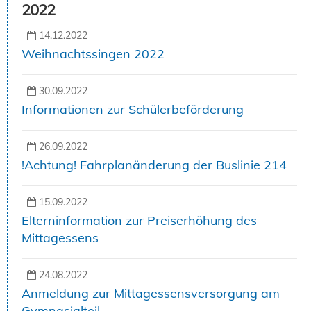
2022
14.12.2022
Weihnachtssingen 2022
30.09.2022
Informationen zur Schülerbeförderung
26.09.2022
!Achtung! Fahrplanänderung der Buslinie 214
15.09.2022
Elterninformation zur Preiserhöhung des
Mittagessens
24.08.2022
Anmeldung zur Mittagessensversorgung am
Gymnasialteil