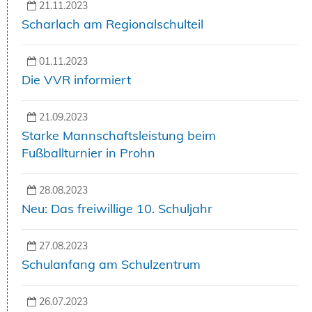
21.11.2023
Scharlach am Regionalschulteil
01.11.2023
Die VVR informiert
21.09.2023
Starke Mannschaftsleistung beim
Fußballturnier in Prohn
28.08.2023
Neu: Das freiwillige 10. Schuljahr
27.08.2023
Schulanfang am Schulzentrum
26.07.2023