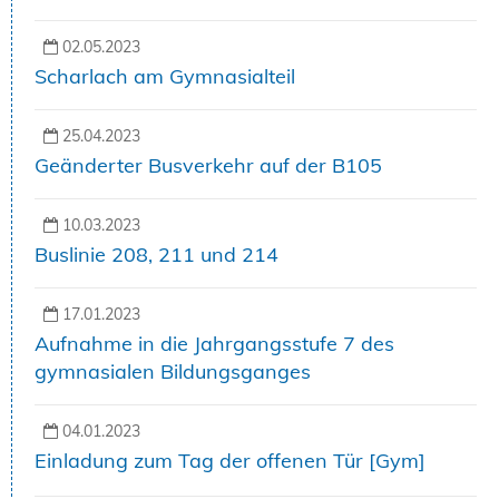
02.05.2023
Scharlach am Gymnasialteil
25.04.2023
Geänderter Busverkehr auf der B105
10.03.2023
Buslinie 208, 211 und 214
17.01.2023
Aufnahme in die Jahrgangsstufe 7 des
gymnasialen Bildungsganges
04.01.2023
Einladung zum Tag der offenen Tür [Gym]