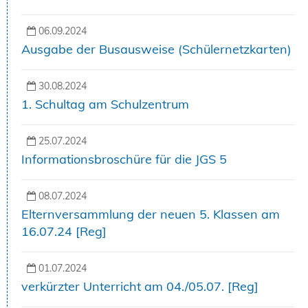
06.09.2024
Ausgabe der Busausweise (Schülernetzkarten)
30.08.2024
1. Schultag am Schulzentrum
25.07.2024
Informationsbroschüre für die JGS 5
08.07.2024
Elternversammlung der neuen 5. Klassen am
16.07.24 [Reg]
01.07.2024
verkürzter Unterricht am 04./05.07. [Reg]