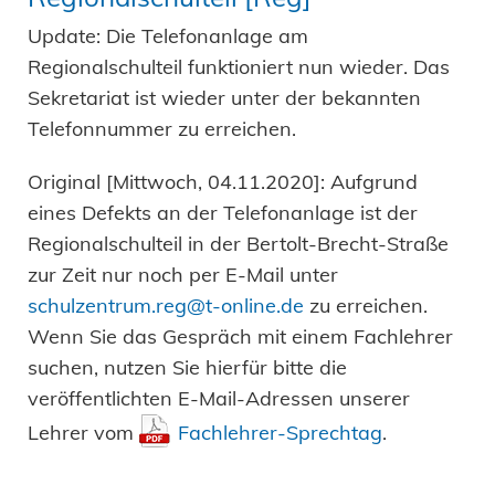
Update: Die Telefonanlage am
Regionalschulteil funktioniert nun wieder. Das
Sekretariat ist wieder unter der bekannten
Telefonnummer zu erreichen.
Original [Mittwoch, 04.11.2020]: Aufgrund
eines Defekts an der Telefonanlage ist der
Regionalschulteil in der Bertolt-Brecht-Straße
zur Zeit nur noch per E-Mail unter
schulzentrum.reg@t-online.de
zu erreichen.
Wenn Sie das Gespräch mit einem Fachlehrer
suchen, nutzen Sie hierfür bitte die
veröffentlichten E-Mail-Adressen unserer
Lehrer vom
Fachlehrer-Sprechtag
.