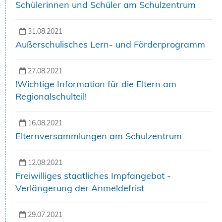
Schülerinnen und Schüler am Schulzentrum
31.08.2021
Außerschulisches Lern- und Förderprogramm
27.08.2021
!Wichtige Information für die Eltern am
Regionalschulteil!
16.08.2021
Elternversammlungen am Schulzentrum
12.08.2021
Freiwilliges staatliches Impfangebot -
Verlängerung der Anmeldefrist
29.07.2021