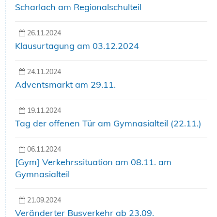
Scharlach am Regionalschulteil
26.11.2024
Klausurtagung am 03.12.2024
24.11.2024
Adventsmarkt am 29.11.
19.11.2024
Tag der offenen Tür am Gymnasialteil (22.11.)
06.11.2024
[Gym] Verkehrssituation am 08.11. am
Gymnasialteil
21.09.2024
Veränderter Busverkehr ab 23.09.