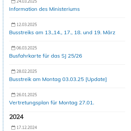
24.03.2025
Information des Ministeriums
12.03.2025
Busstreiks am 13.,14., 17., 18. und 19. März
06.03.2025
Busfahrkarte für das SJ 25/26
28.02.2025
Busstreik am Montag 03.03.25 [Update]
26.01.2025
Vertretungsplan für Montag 27.01.
2024
17.12.2024