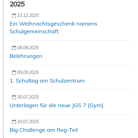
2025
23.12.2025
Ein Weihnachtsgeschenk namens
Schulgemeinschaft
06.09.2025
Belehrungen
05.09.2025
1. Schultag am Schulzentrum
30.07.2025
Unterlagen für die neue JGS 7 [Gym]
20.07.2025
Big Challenge am Reg-Teil