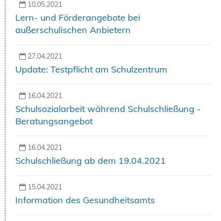
10.05.2021
Lern- und Förderangebote bei
außerschulischen Anbietern
27.04.2021
Update: Testpflicht am Schulzentrum
16.04.2021
Schulsozialarbeit während Schulschließung -
Beratungsangebot
16.04.2021
Schulschließung ab dem 19.04.2021
15.04.2021
Information des Gesundheitsamts