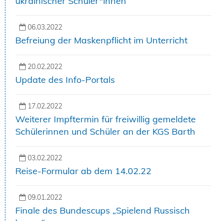
ukrainischer Schüler*innen
06.03.2022
Befreiung der Maskenpflicht im Unterricht
20.02.2022
Update des Info-Portals
17.02.2022
Weiterer Impftermin für freiwillig gemeldete
Schülerinnen und Schüler an der KGS Barth
03.02.2022
Reise-Formular ab dem 14.02.22
09.01.2022
Finale des Bundescups „Spielend Russisch