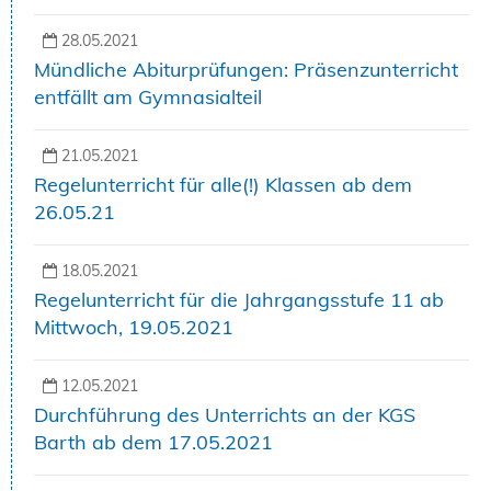
28.05.2021
Mündliche Abiturprüfungen: Präsenzunterricht
entfällt am Gymnasialteil
21.05.2021
Regelunterricht für alle(!) Klassen ab dem
26.05.21
18.05.2021
Regelunterricht für die Jahrgangsstufe 11 ab
Mittwoch, 19.05.2021
12.05.2021
Durchführung des Unterrichts an der KGS
Barth ab dem 17.05.2021