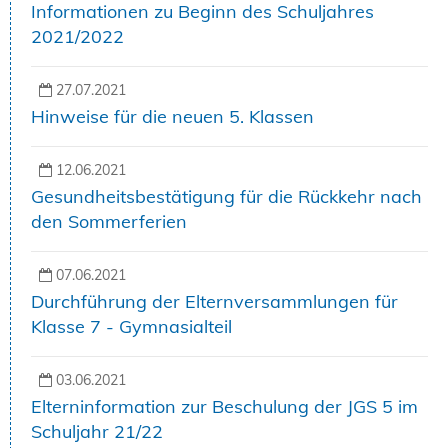
Informationen zu Beginn des Schuljahres
2021/2022
27.07.2021
Hinweise für die neuen 5. Klassen
12.06.2021
Gesundheitsbestätigung für die Rückkehr nach
den Sommerferien
07.06.2021
Durchführung der Elternversammlungen für
Klasse 7 - Gymnasialteil
03.06.2021
Elterninformation zur Beschulung der JGS 5 im
Schuljahr 21/22