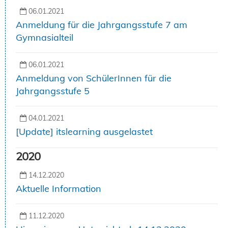
06.01.2021
Anmeldung für die Jahrgangsstufe 7 am
Gymnasialteil
06.01.2021
Anmeldung von SchülerInnen für die
Jahrgangsstufe 5
04.01.2021
[Update] itslearning ausgelastet
2020
14.12.2020
Aktuelle Information
11.12.2020