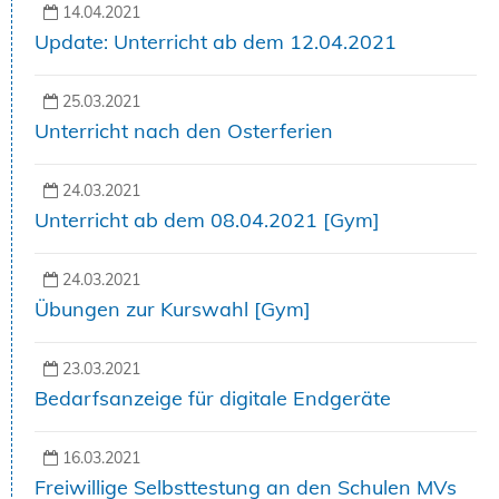
14.04.2021
Update: Unterricht ab dem 12.04.2021
25.03.2021
Unterricht nach den Osterferien
24.03.2021
Unterricht ab dem 08.04.2021 [Gym]
24.03.2021
Übungen zur Kurswahl [Gym]
23.03.2021
Bedarfsanzeige für digitale Endgeräte
16.03.2021
Freiwillige Selbsttestung an den Schulen MVs