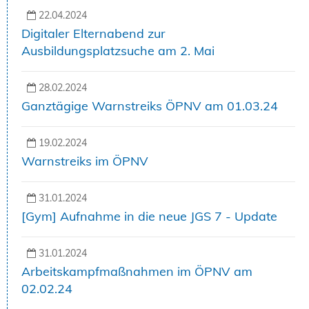
22.04.2024
Digitaler Elternabend zur
Ausbildungsplatzsuche am 2. Mai
28.02.2024
Ganztägige Warnstreiks ÖPNV am 01.03.24
19.02.2024
Warnstreiks im ÖPNV
31.01.2024
[Gym] Aufnahme in die neue JGS 7 - Update
31.01.2024
Arbeitskampfmaßnahmen im ÖPNV am
02.02.24