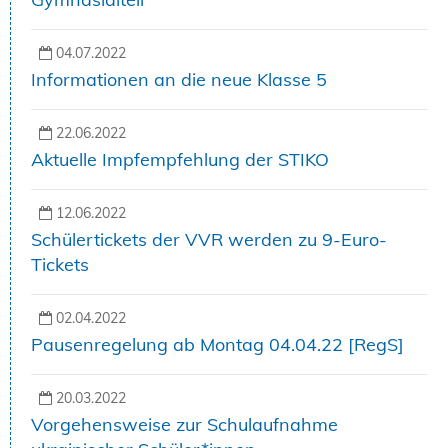
04.07.2022
Informationen an die neue Klasse 5
22.06.2022
Aktuelle Impfempfehlung der STIKO
12.06.2022
Schülertickets der VVR werden zu 9-Euro-
Tickets
02.04.2022
Pausenregelung ab Montag 04.04.22 [RegS]
20.03.2022
Vorgehensweise zur Schulaufnahme