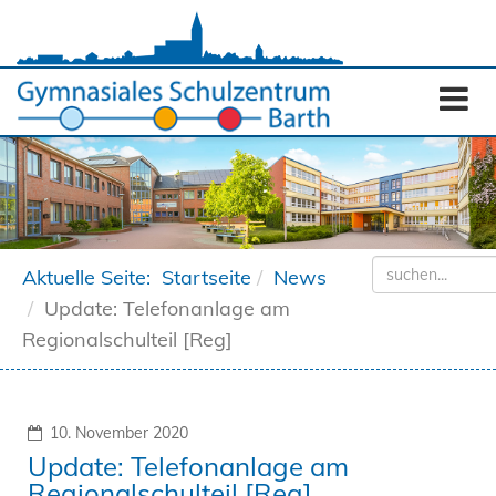
Aktuelle Seite:
Startseite
News
Update: Telefonanlage am
Regionalschulteil [Reg]
10. November 2020
Update: Telefonanlage am
Regionalschulteil [Reg]