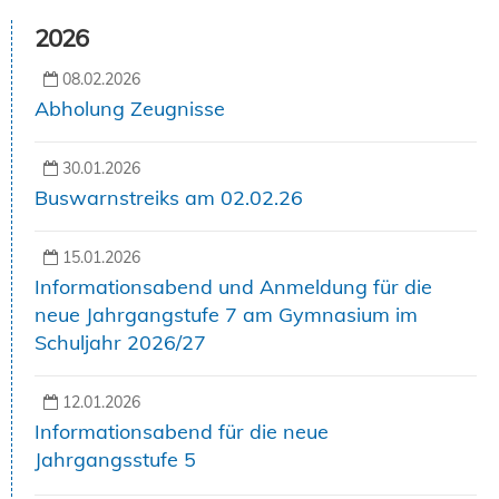
2026
08.02.2026
Abholung Zeugnisse
30.01.2026
Buswarnstreiks am 02.02.26
15.01.2026
Informationsabend und Anmeldung für die
neue Jahrgangstufe 7 am Gymnasium im
Schuljahr 2026/27
12.01.2026
Informationsabend für die neue
Jahrgangsstufe 5