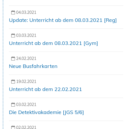
04.03.2021
Update: Unterricht ab dem 08.03.2021 [Reg]
03.03.2021
Unterricht ab dem 08.03.2021 [Gym]
24.02.2021
Neue Busfahrkarten
19.02.2021
Unterricht ab dem 22.02.2021
03.02.2021
Die Detektivakademie [JGS 5/6]
02.02.2021