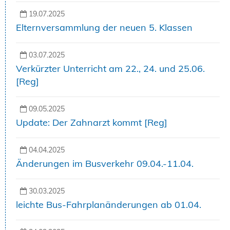
19.07.2025
Elternversammlung der neuen 5. Klassen
03.07.2025
Verkürzter Unterricht am 22., 24. und 25.06.
[Reg]
09.05.2025
Update: Der Zahnarzt kommt [Reg]
04.04.2025
Änderungen im Busverkehr 09.04.-11.04.
30.03.2025
leichte Bus-Fahrplanänderungen ab 01.04.