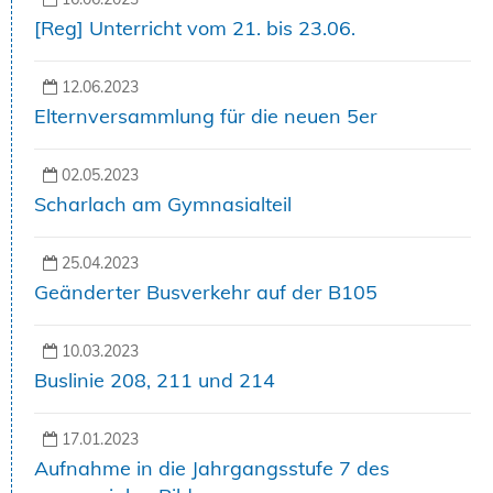
[Reg] Unterricht vom 21. bis 23.06.
12.06.2023
Elternversammlung für die neuen 5er
02.05.2023
Scharlach am Gymnasialteil
25.04.2023
Geänderter Busverkehr auf der B105
10.03.2023
Buslinie 208, 211 und 214
17.01.2023
Aufnahme in die Jahrgangsstufe 7 des