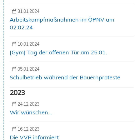
31.01.2024
Arbeitskampfmaßnahmen im ÖPNV am
02.02.24
10.01.2024
[Gym] Tag der offenen Tür am 25.01.
05.01.2024
Schulbetrieb während der Bauernproteste
2023
24.12.2023
Wir wünschen...
16.12.2023
Die VVR informiert