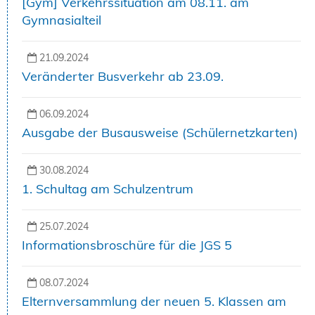
[Gym] Verkehrssituation am 08.11. am
Gymnasialteil
21.09.2024
Veränderter Busverkehr ab 23.09.
06.09.2024
Ausgabe der Busausweise (Schülernetzkarten)
30.08.2024
1. Schultag am Schulzentrum
25.07.2024
Informationsbroschüre für die JGS 5
08.07.2024
Elternversammlung der neuen 5. Klassen am