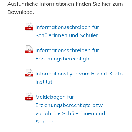
Ausführliche Informationen finden Sie hier zum
Download.
Informationsschreiben für
Schülerinnen und Schüler
Informationsschreiben für
Erziehungsberechtigte
Informationsflyer vom Robert Koch-
Institut
Meldebogen für
Erziehungsberechtigte bzw.
volljährige Schülerinnen und
Schüler