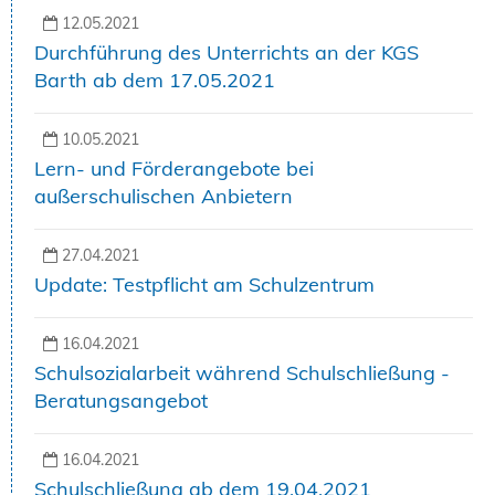
12.05.2021
Durchführung des Unterrichts an der KGS
Barth ab dem 17.05.2021
10.05.2021
Lern- und Förderangebote bei
außerschulischen Anbietern
27.04.2021
Update: Testpflicht am Schulzentrum
16.04.2021
Schulsozialarbeit während Schulschließung -
Beratungsangebot
16.04.2021
Schulschließung ab dem 19.04.2021