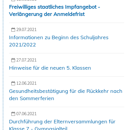
Freiwilliges staatliches Impfangebot -
Verlängerung der Anmeldefrist
29.07.2021
Informationen zu Beginn des Schuljahres
2021/2022
27.07.2021
Hinweise für die neuen 5. Klassen
12.06.2021
Gesundheitsbestätigung für die Rückkehr nach
den Sommerferien
07.06.2021
Durchführung der Elternversammlungen für
Klasse 7 - Gymnasialteil