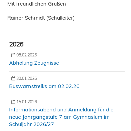
Mit freundlichen Grüßen
Rainer Schmidt (Schulleiter)
2026
08.02.2026
Abholung Zeugnisse
30.01.2026
Buswarnstreiks am 02.02.26
15.01.2026
Informationsabend und Anmeldung für die
neue Jahrgangstufe 7 am Gymnasium im
Schuljahr 2026/27