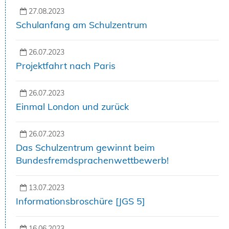
27.08.2023
Schulanfang am Schulzentrum
26.07.2023
Projektfahrt nach Paris
26.07.2023
Einmal London und zurück
26.07.2023
Das Schulzentrum gewinnt beim
Bundesfremdsprachenwettbewerb!
13.07.2023
Informationsbroschüre [JGS 5]
16.06.2023