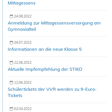
Mittagessens
24.08.2022
Anmeldung zur Mittagessensversorgung am
Gymnasialteil
04.07.2022
Informationen an die neue Klasse 5
22.06.2022
Aktuelle Impfempfehlung der STIKO
12.06.2022
Schülertickets der VVR werden zu 9-Euro-
Tickets
02.04.2022