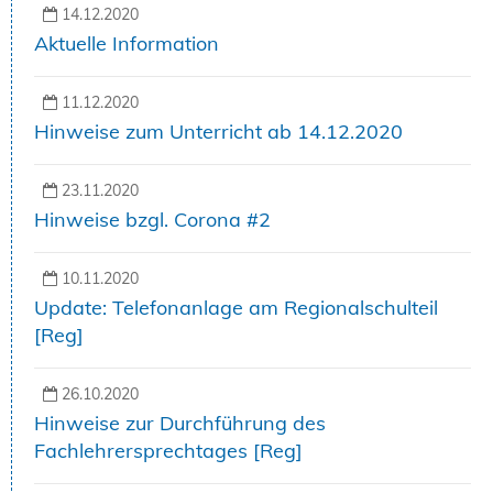
14.12.2020
Aktuelle Information
11.12.2020
Hinweise zum Unterricht ab 14.12.2020
23.11.2020
Hinweise bzgl. Corona #2
10.11.2020
Update: Telefonanlage am Regionalschulteil
[Reg]
26.10.2020
Hinweise zur Durchführung des
Fachlehrersprechtages [Reg]