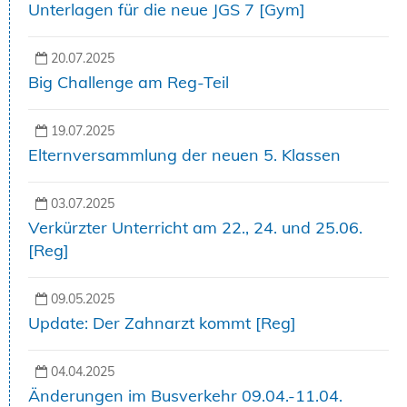
Unterlagen für die neue JGS 7 [Gym]
20.07.2025
Big Challenge am Reg-Teil
19.07.2025
Elternversammlung der neuen 5. Klassen
03.07.2025
Verkürzter Unterricht am 22., 24. und 25.06.
[Reg]
09.05.2025
Update: Der Zahnarzt kommt [Reg]
04.04.2025
Änderungen im Busverkehr 09.04.-11.04.