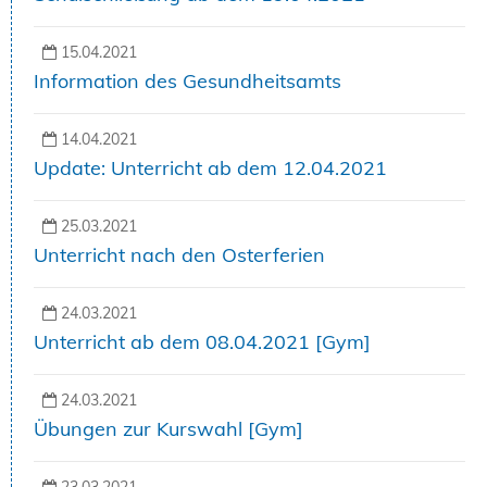
15.04.2021
Information des Gesundheitsamts
14.04.2021
Update: Unterricht ab dem 12.04.2021
25.03.2021
Unterricht nach den Osterferien
24.03.2021
Unterricht ab dem 08.04.2021 [Gym]
24.03.2021
Übungen zur Kurswahl [Gym]