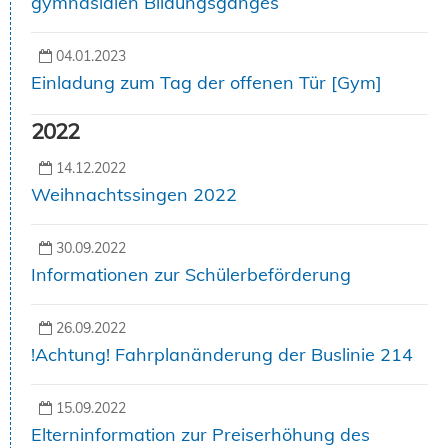
gymnasialen Bildungsganges
04.01.2023
Einladung zum Tag der offenen Tür [Gym]
2022
14.12.2022
Weihnachtssingen 2022
30.09.2022
Informationen zur Schülerbeförderung
26.09.2022
!Achtung! Fahrplanänderung der Buslinie 214
15.09.2022
Elterninformation zur Preiserhöhung des