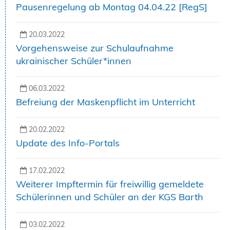
Pausenregelung ab Montag 04.04.22 [RegS]
20.03.2022
Vorgehensweise zur Schulaufnahme
ukrainischer Schüler*innen
06.03.2022
Befreiung der Maskenpflicht im Unterricht
20.02.2022
Update des Info-Portals
17.02.2022
Weiterer Impftermin für freiwillig gemeldete
Schülerinnen und Schüler an der KGS Barth
03.02.2022