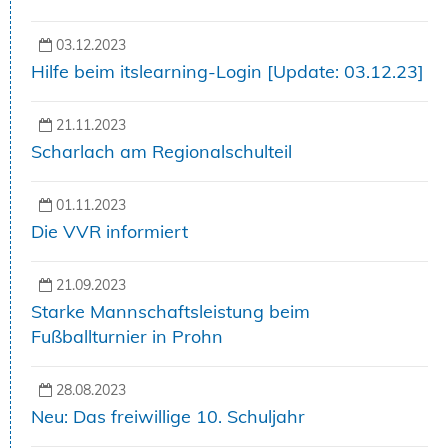
03.12.2023
Hilfe beim itslearning-Login [Update: 03.12.23]
21.11.2023
Scharlach am Regionalschulteil
01.11.2023
Die VVR informiert
21.09.2023
Starke Mannschaftsleistung beim
Fußballturnier in Prohn
28.08.2023
Neu: Das freiwillige 10. Schuljahr