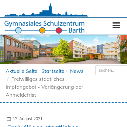
Aktuelle Seite:
Startseite
News
Freiwilliges staatliches
Impfangebot - Verlängerung der
Anmeldefrist
12. August 2021