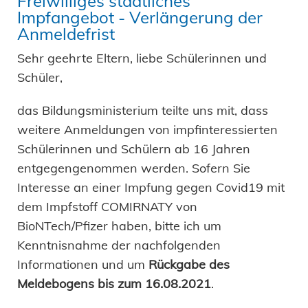
Freiwilliges staatliches
Impfangebot - Verlängerung der
Anmeldefrist
Sehr geehrte Eltern, liebe Schülerinnen und
Schüler,
das Bildungsministerium teilte uns mit, dass
weitere Anmeldungen von impfinteressierten
Schülerinnen und Schülern ab 16 Jahren
entgegengenommen werden. Sofern Sie
Interesse an einer Impfung gegen Covid19 mit
dem Impfstoff COMIRNATY von
BioNTech/Pfizer haben, bitte ich um
Kenntnisnahme der nachfolgenden
Informationen und um
Rückgabe des
Meldebogens bis zum 16.08.2021
.