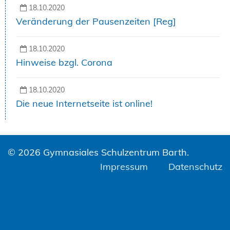
18.10.2020
Veränderung der Pausenzeiten [Reg]
18.10.2020
Hinweise bzgl. Corona
18.10.2020
Die neue Internetseite ist online!
© 2026 Gymnasiales Schulzentrum Barth.
Impressum
Datenschutz