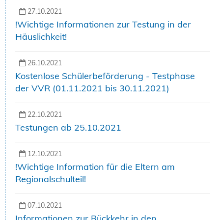
27.10.2021
!Wichtige Informationen zur Testung in der
Häuslichkeit!
26.10.2021
Kostenlose Schülerbeförderung - Testphase
der VVR (01.11.2021 bis 30.11.2021)
22.10.2021
Testungen ab 25.10.2021
12.10.2021
!Wichtige Information für die Eltern am
Regionalschulteil!
07.10.2021
Informationen zur Rückkehr in den