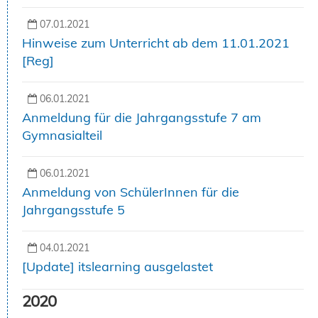
07.01.2021
Hinweise zum Unterricht ab dem 11.01.2021
[Reg]
06.01.2021
Anmeldung für die Jahrgangsstufe 7 am
Gymnasialteil
06.01.2021
Anmeldung von SchülerInnen für die
Jahrgangsstufe 5
04.01.2021
[Update] itslearning ausgelastet
2020