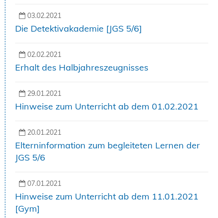
03.02.2021
Die Detektivakademie [JGS 5/6]
02.02.2021
Erhalt des Halbjahreszeugnisses
29.01.2021
Hinweise zum Unterricht ab dem 01.02.2021
20.01.2021
Elterninformation zum begleiteten Lernen der
JGS 5/6
07.01.2021
Hinweise zum Unterricht ab dem 11.01.2021
[Gym]