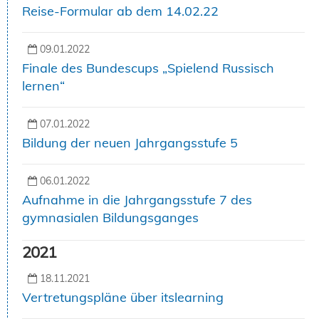
Reise-Formular ab dem 14.02.22
09.01.2022
Finale des Bundescups „Spielend Russisch
lernen“
07.01.2022
Bildung der neuen Jahrgangsstufe 5
06.01.2022
Aufnahme in die Jahrgangsstufe 7 des
gymnasialen Bildungsganges
2021
18.11.2021
Vertretungspläne über itslearning