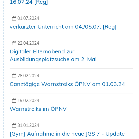
16.07.24 [Reg]
01.07.2024
verkürzter Unterricht am 04./05.07. [Reg]
22.04.2024
Digitaler Elternabend zur
Ausbildungsplatzsuche am 2. Mai
28.02.2024
Ganztägige Warnstreiks ÖPNV am 01.03.24
19.02.2024
Warnstreiks im ÖPNV
31.01.2024
[Gym] Aufnahme in die neue JGS 7 - Update