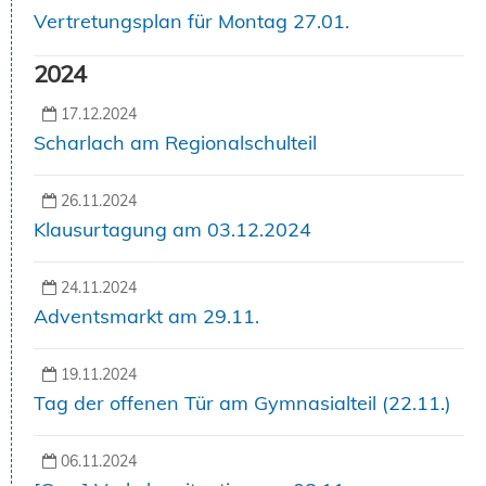
Vertretungsplan für Montag 27.01.
2024
17.12.2024
Scharlach am Regionalschulteil
26.11.2024
Klausurtagung am 03.12.2024
24.11.2024
Adventsmarkt am 29.11.
19.11.2024
Tag der offenen Tür am Gymnasialteil (22.11.)
06.11.2024