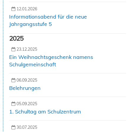
12.01.2026
Informationsabend für die neue
Jahrgangsstufe 5
2025
23.12.2025
Ein Weihnachtsgeschenk namens
Schulgemeinschaft
06.09.2025
Belehrungen
05.09.2025
1. Schultag am Schulzentrum
30.07.2025