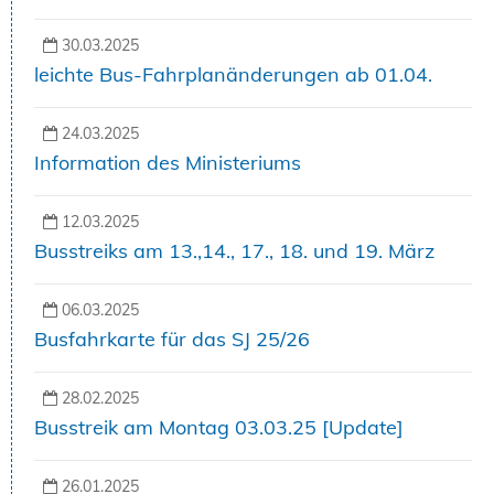
30.03.2025
leichte Bus-Fahrplanänderungen ab 01.04.
24.03.2025
Information des Ministeriums
12.03.2025
Busstreiks am 13.,14., 17., 18. und 19. März
06.03.2025
Busfahrkarte für das SJ 25/26
28.02.2025
Busstreik am Montag 03.03.25 [Update]
26.01.2025