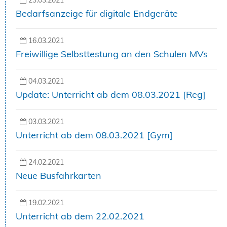
23.03.2021
Bedarfsanzeige für digitale Endgeräte
16.03.2021
Freiwillige Selbsttestung an den Schulen MVs
04.03.2021
Update: Unterricht ab dem 08.03.2021 [Reg]
03.03.2021
Unterricht ab dem 08.03.2021 [Gym]
24.02.2021
Neue Busfahrkarten
19.02.2021
Unterricht ab dem 22.02.2021