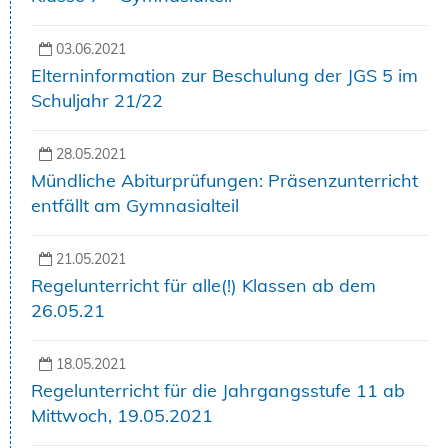
03.06.2021
Elterninformation zur Beschulung der JGS 5 im
Schuljahr 21/22
28.05.2021
Mündliche Abiturprüfungen: Präsenzunterricht
entfällt am Gymnasialteil
21.05.2021
Regelunterricht für alle(!) Klassen ab dem
26.05.21
18.05.2021
Regelunterricht für die Jahrgangsstufe 11 ab
Mittwoch, 19.05.2021