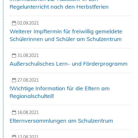
Regelunterricht nach den Herbstferien
02.09.2021
Weiterer Impftermin für freiwillig gemeldete
Schülerinnen und Schüler am Schulzentrum
31.08.2021
Außerschulisches Lern- und Förderprogramm
27.08.2021
!Wichtige Information für die Eltern am
Regionalschulteil!
16.08.2021
Elternversammlungen am Schulzentrum
12.08.2021